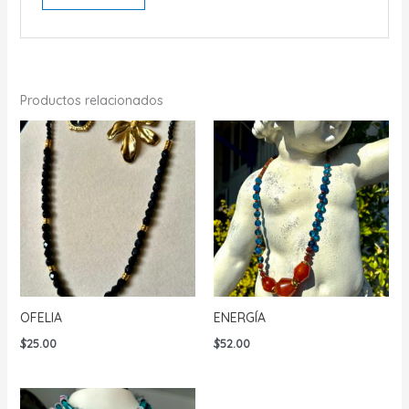
Productos relacionados
OFELIA
ENERGÍA
$
25.00
$
52.00