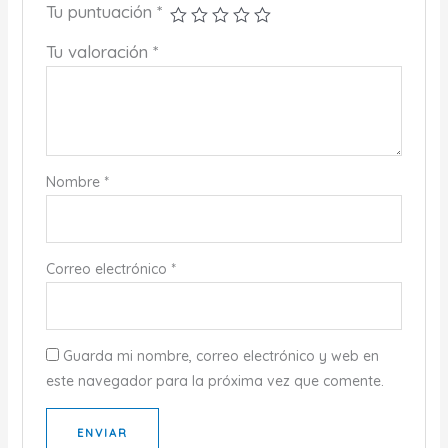
Tu puntuación
*
Tu valoración
*
Nombre
*
Correo electrónico
*
Guarda mi nombre, correo electrónico y web en
este navegador para la próxima vez que comente.