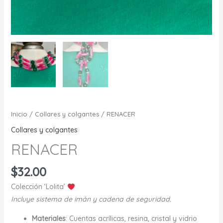
Inicio
/
Collares y colgantes
/ RENACER
Collares y colgantes
RENACER
$
32.00
Colección ‘Lolita’
Incluye sistema de imán y cadena de seguridad.
Materiales
: Cuentas acrílicas, resina, cristal y vidrio