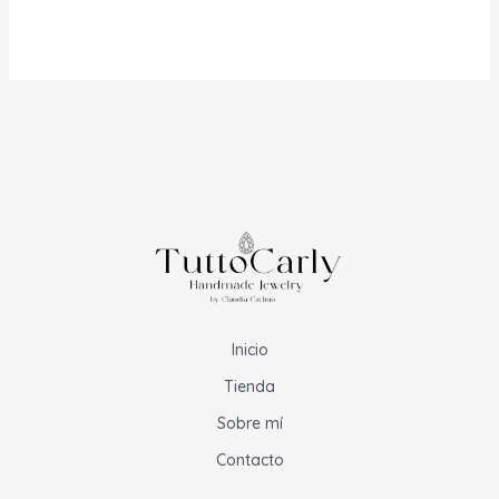
Inicio
Tienda
Sobre mí
Contacto