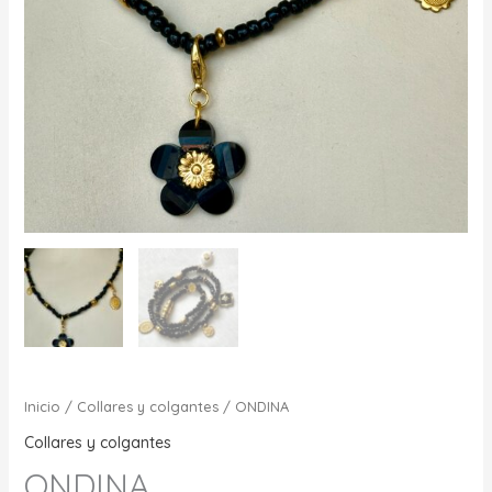
Inicio
/
Collares y colgantes
/ ONDINA
Collares y colgantes
ONDINA