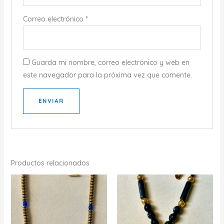
Correo electrónico
*
Guarda mi nombre, correo electrónico y web en
este navegador para la próxima vez que comente.
Productos relacionados