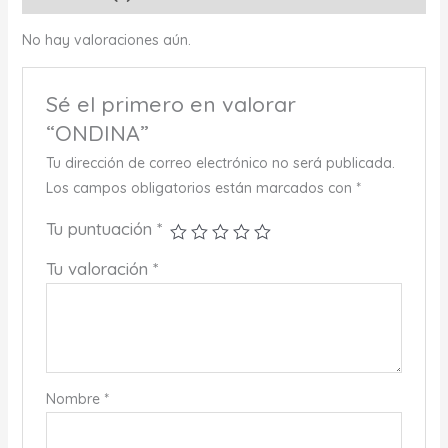
No hay valoraciones aún.
Sé el primero en valorar
“ONDINA”
Tu dirección de correo electrónico no será publicada.
Los campos obligatorios están marcados con
*
Tu puntuación
*
Tu valoración
*
Nombre
*