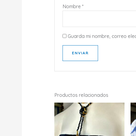
Nombre
*
Guarda mi nombre, correo ele
Productos relacionados