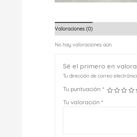
Valoraciones (0)
No hay valoraciones aún.
Sé el primero en valor
Tu dirección de correo electróni
Tu puntuación
*
Tu valoración
*