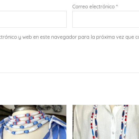
Correo electrónico
*
ctrónico y web en este navegador para la próxima vez que 