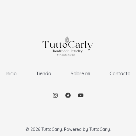
Inicio
Tienda
Sobre mí
Contacto
© 2026 TuttoCarly. Powered by TuttoCarly.