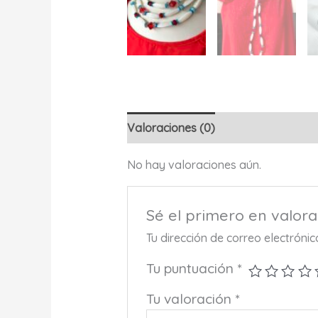
Valoraciones (0)
No hay valoraciones aún.
Sé el primero en valor
Tu dirección de correo electróni
Tu puntuación
*
Tu valoración
*