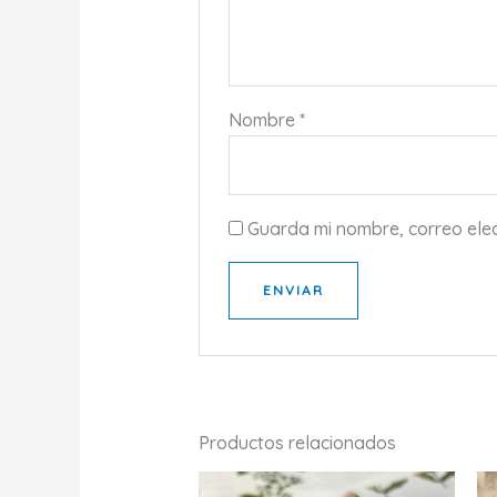
Nombre
*
Guarda mi nombre, correo ele
Productos relacionados