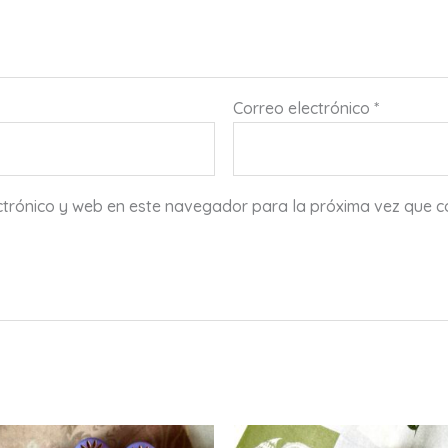
Correo electrónico
*
ctrónico y web en este navegador para la próxima vez que 