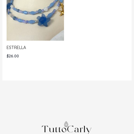
ESTRELLA
$
26.00