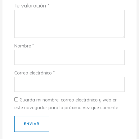
Tu valoración
*
Nombre
*
Correo electrónico
*
Guarda mi nombre, correo electrónico y web en
este navegador para la próxima vez que comente.