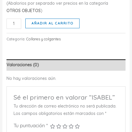
(Abalorios por separado ver precios en la categoría
OTROS OBJETOS
)
ISABEL
AÑADIR AL CARRITO
cantidad
Categoría:
Collares y colgantes
Valoraciones (0)
No hay valoraciones aún.
Sé el primero en valorar “ISABEL”
Tu dirección de correo electrónico no será publicada.
Los campos obligatorios están marcados con
*
Tu puntuación
*