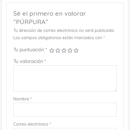
Sé el primero en valorar
“PÚRPURA”
Tu dirección de correo electrónico no será publicada.
Los campos obligatorios están marcados con
*
Tu puntuación
*
Tu valoración
*
Nombre
*
Correo electrónico
*