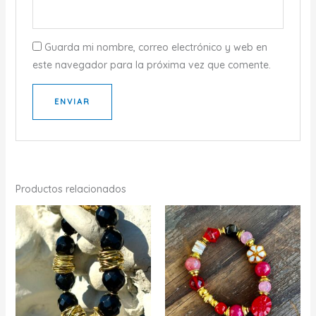
Guarda mi nombre, correo electrónico y web en
este navegador para la próxima vez que comente.
Productos relacionados