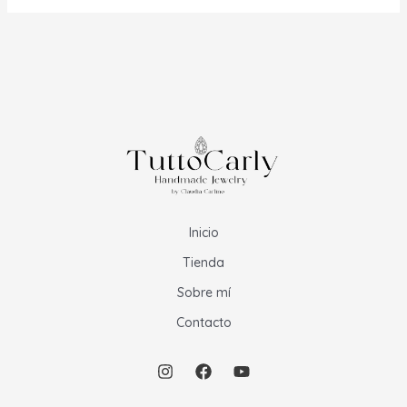
hasta
$24.00
Inicio
Tienda
Sobre mí
Contacto