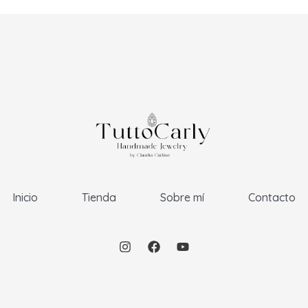
Inicio
Tienda
Sobre mí
Contacto