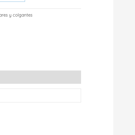
ares y colgantes