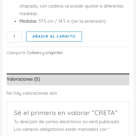
chapado, con cadena se puede ajustar a diferentes
medidas.
Medidas
: 37.5 cm / 14.5 in (sin la extensión).
CRETA
AÑADIR AL CARRITO
cantidad
Categoría:
Collares y colgantes
Valoraciones (0)
No hay valoraciones aún.
Sé el primero en valorar “CRETA”
Tu dirección de correo electrónico no será publicada.
Los campos obligatorios están marcados con
*