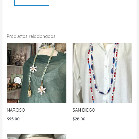
Productos relacionados
NARCISO
SAN DIEGO
$
95.00
$
28.00