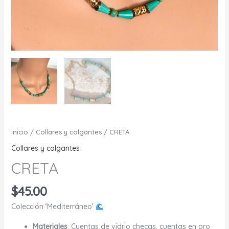
Inicio
/
Collares y colgantes
/ CRETA
Collares y colgantes
CRETA
$
45.00
Colección ‘Mediterráneo’
Materiales
: Cuentas de vidrio checas, cuentas en oro