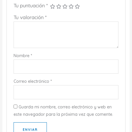
Tu puntuación
*
Tu valoración
*
Nombre
*
Correo electrónico
*
Guarda mi nombre, correo electrónico y web en
este navegador para la próxima vez que comente.