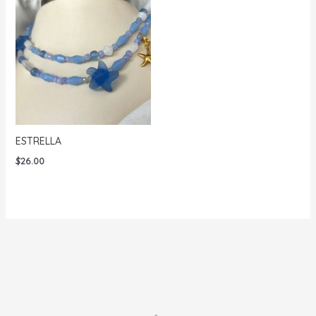
ESTRELLA
$
26.00