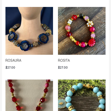
ROSAURA
ROSITA
$
27.00
$
27.00