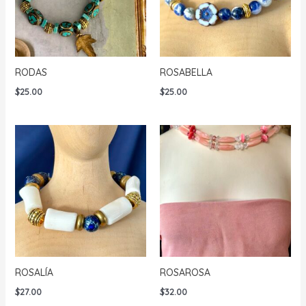
RODAS
ROSABELLA
$
25.00
$
25.00
ROSALÍA
ROSAROSA
$
27.00
$
32.00