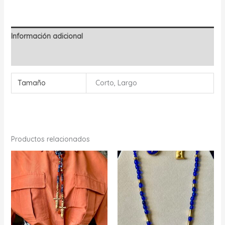
Información adicional
Valoraciones (0)
Tamaño
Corto, Largo
Productos relacionados