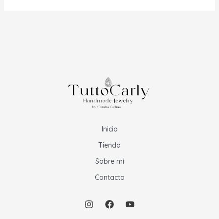
Inicio
Tienda
Sobre mí
Contacto