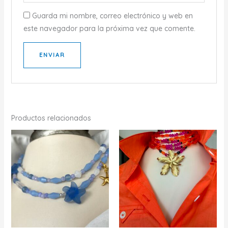
Guarda mi nombre, correo electrónico y web en
este navegador para la próxima vez que comente.
Productos relacionados