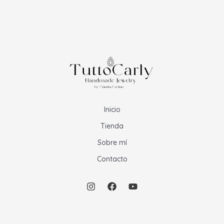
Inicio
Tienda
Sobre mí
Contacto