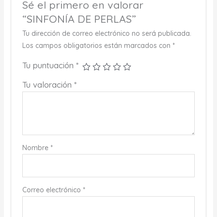
Sé el primero en valorar
“SINFONÍA DE PERLAS”
Tu dirección de correo electrónico no será publicada.
Los campos obligatorios están marcados con
*
Tu puntuación
*
Tu valoración
*
Nombre
*
Correo electrónico
*