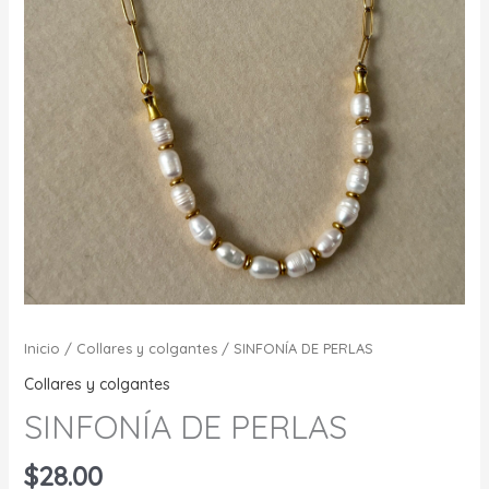
Inicio
/
Collares y colgantes
/ SINFONÍA DE PERLAS
Collares y colgantes
SINFONÍA DE PERLAS
$
28.00