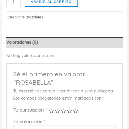
ROSABELLA
AÑADIR AL CARRITO
cantidad
Categoría:
Brazaletes
Valoraciones (0)
No hay valoraciones aún.
Sé el primero en valorar
“ROSABELLA”
Tu dirección de correo electrónico no será publicada.
Los campos obligatorios están marcados con
*
Tu puntuación
*
Tu valoración
*