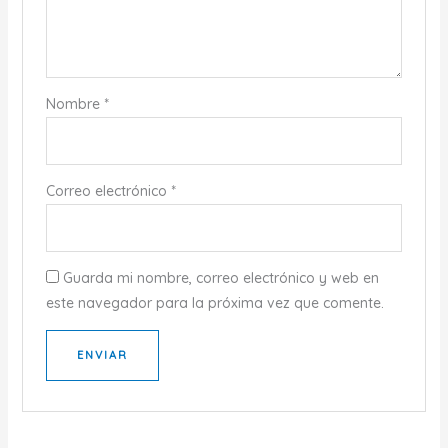
Nombre
*
Correo electrónico
*
Guarda mi nombre, correo electrónico y web en
este navegador para la próxima vez que comente.