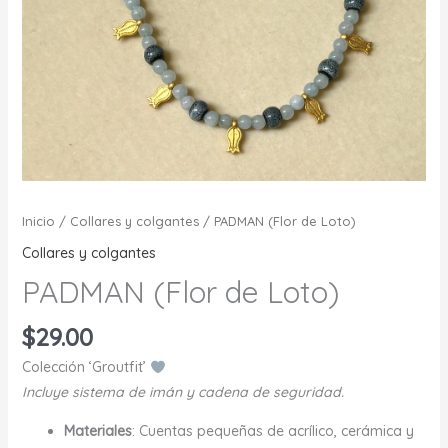
Inicio
/
Collares y colgantes
/ PADMAN (Flor de Loto)
Collares y colgantes
PADMAN (Flor de Loto)
$
29.00
Colección ‘Groutfit’
Incluye sistema de imán y cadena de seguridad.
Materiales
: Cuentas pequeñas de acrílico, cerámica y