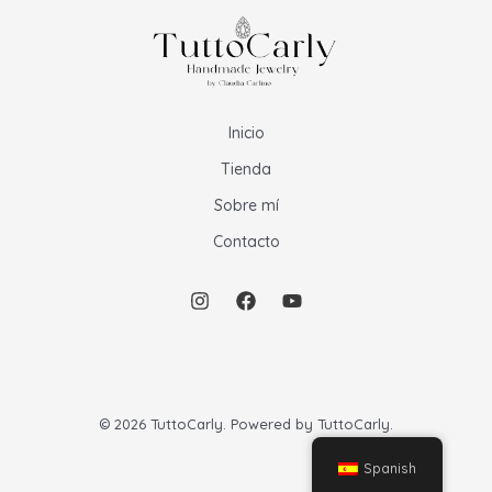
Inicio
Tienda
Sobre mí
Contacto
© 2026 TuttoCarly. Powered by TuttoCarly.
Spanish