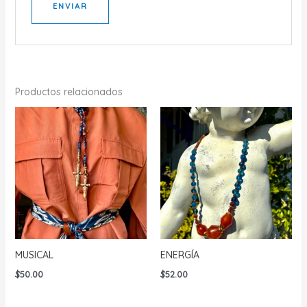
Productos relacionados
MUSICAL
ENERGÍA
$
50.00
$
52.00