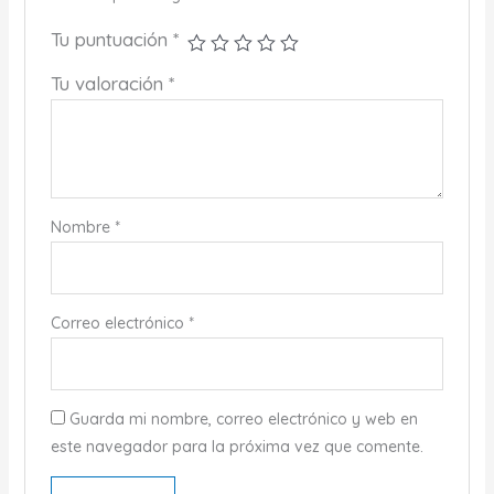
Tu puntuación
*
Tu valoración
*
Nombre
*
Correo electrónico
*
Guarda mi nombre, correo electrónico y web en
este navegador para la próxima vez que comente.