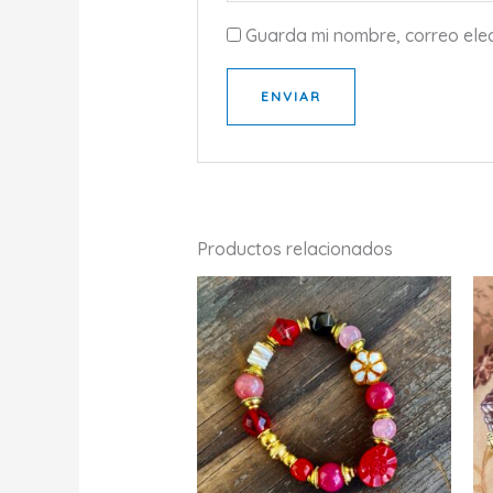
Guarda mi nombre, correo ele
Productos relacionados