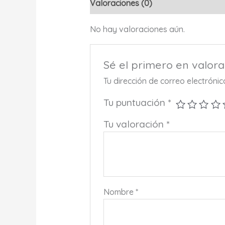
Valoraciones (0)
No hay valoraciones aún.
Sé el primero en valor
Tu dirección de correo electróni
Tu puntuación
*
Tu valoración
*
Nombre
*