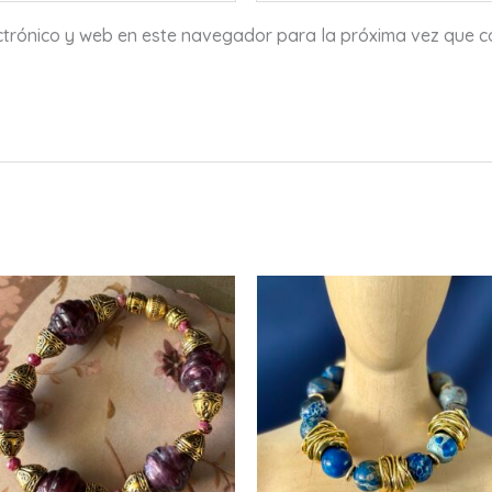
ctrónico y web en este navegador para la próxima vez que 