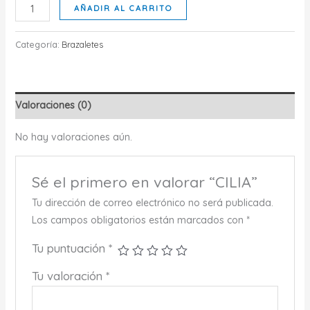
CILIA
AÑADIR AL CARRITO
cantidad
Categoría:
Brazaletes
Valoraciones (0)
No hay valoraciones aún.
Sé el primero en valorar “CILIA”
Tu dirección de correo electrónico no será publicada.
Los campos obligatorios están marcados con
*
Tu puntuación
*
Tu valoración
*