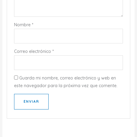
Nombre
*
Correo electrónico
*
Guarda mi nombre, correo electrónico y web en
este navegador para la próxima vez que comente.