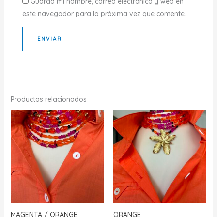
Guarda mi nombre, correo electrónico y web en
este navegador para la próxima vez que comente.
Productos relacionados
MAGENTA / ORANGE
ORANGE