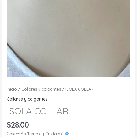
Inicio
/
Collares y colgantes
/ ISOLA COLLAR
Collares y colgantes
ISOLA COLLAR
$
28.00
Colección ‘Perlas y Cristales’