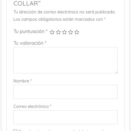
COLLAR”
Tu dirección de correo electrónico no será publicada.
Los campos obligatorios están marcados con
*
Tu puntuación
*
Tu valoración
*
Nombre
*
Correo electrónico
*