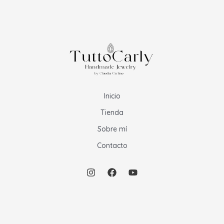
Inicio
Tienda
Sobre mí
Contacto