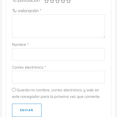
Tu puntuación
*
Tu valoración
*
Nombre
*
Correo electrónico
*
Guarda mi nombre, correo electrónico y web en
este navegador para la próxima vez que comente.