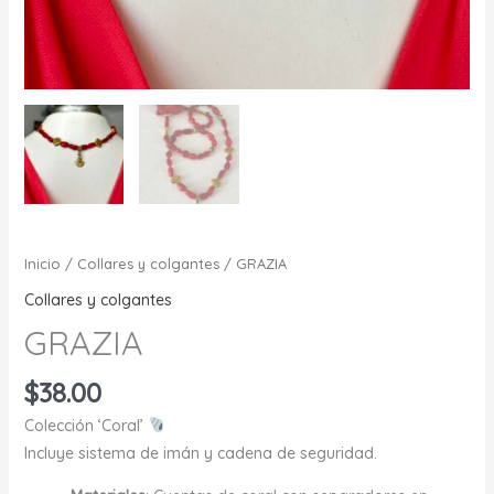
Inicio
/
Collares y colgantes
/ GRAZIA
Collares y colgantes
GRAZIA
$
38.00
Colección ‘Coral’
Incluye sistema de imán y cadena de seguridad.