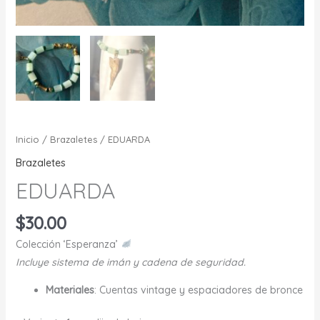
Inicio
/
Brazaletes
/ EDUARDA
Brazaletes
EDUARDA
$
30.00
Colección ‘Esperanza’
Incluye sistema de imán y cadena de seguridad.
Materiales
: Cuentas vintage y espaciadores de bronce