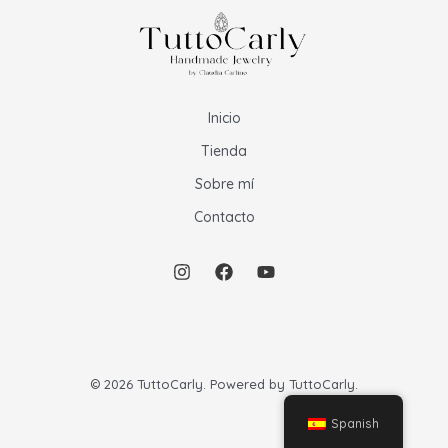
Inicio
Tienda
Sobre mí
Contacto
© 2026 TuttoCarly. Powered by TuttoCarly.
Spanish