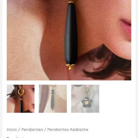
Inicio
/
Pendientes
/ Pendientes Azabache