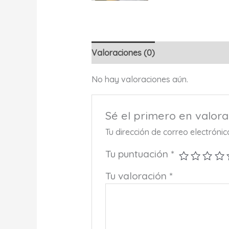
Valoraciones (0)
No hay valoraciones aún.
Sé el primero en valo
Tu dirección de correo electróni
Tu puntuación
*
Tu valoración
*