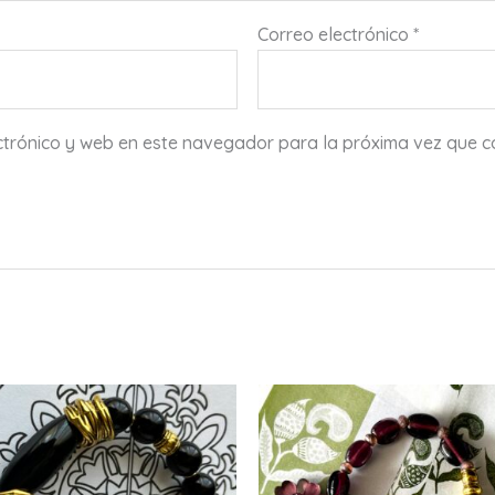
Correo electrónico
*
ctrónico y web en este navegador para la próxima vez que 