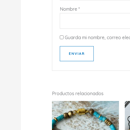
Nombre
*
Guarda mi nombre, correo ele
Productos relacionados