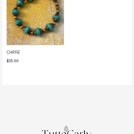
CHIPRE
$
25.00