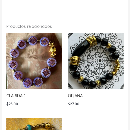
Productos relacionados
CLARIDAD
ORIANA
$
25.00
$
27.00