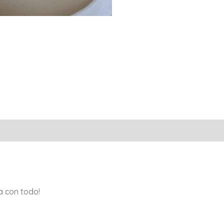
a con todo!