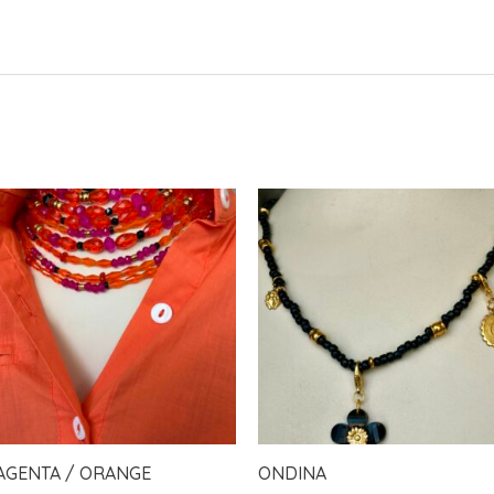
AGENTA / ORANGE
ONDINA