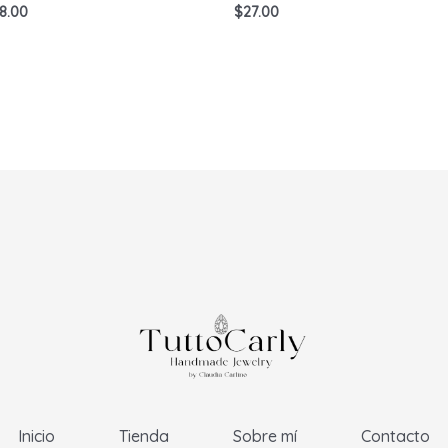
8.00
$
27.00
Inicio
Tienda
Sobre mí
Contacto