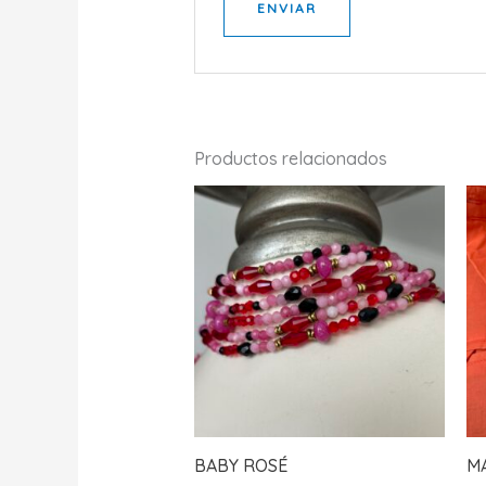
Productos relacionados
BABY ROSÉ
M