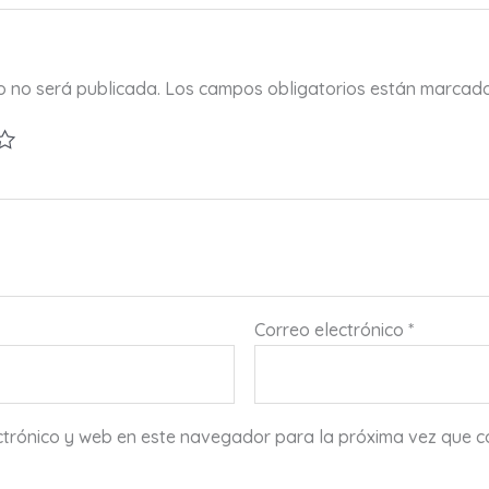
co no será publicada.
Los campos obligatorios están marcad
Correo electrónico
*
ctrónico y web en este navegador para la próxima vez que 