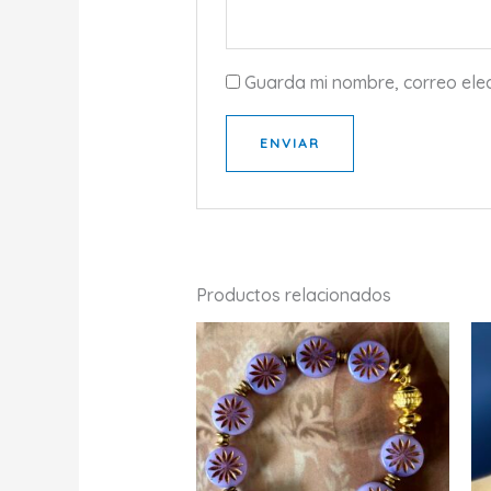
Guarda mi nombre, correo ele
Productos relacionados