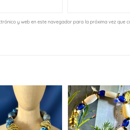
ctrónico y web en este navegador para la próxima vez que 