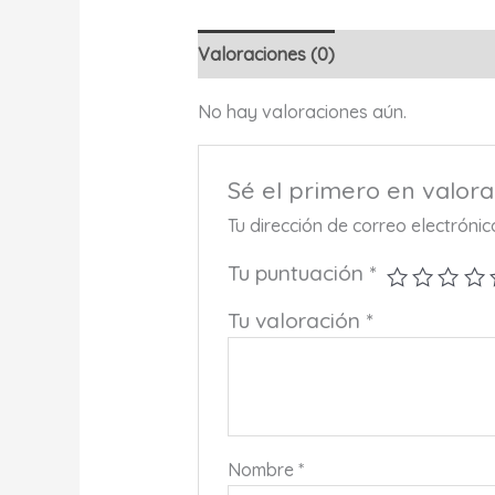
Valoraciones (0)
No hay valoraciones aún.
Sé el primero en valor
Tu dirección de correo electróni
Tu puntuación
*
Tu valoración
*
Nombre
*