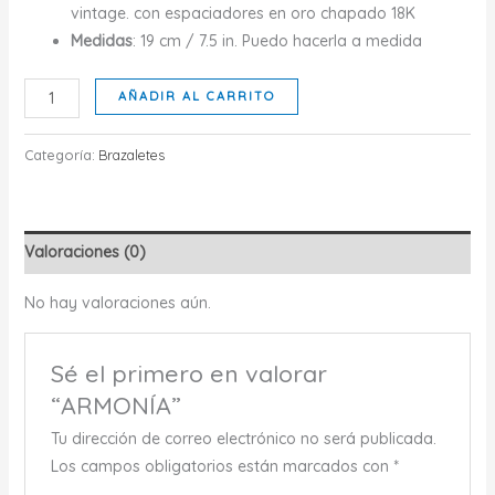
vintage. con espaciadores en oro chapado 18K
Medidas
: 19 cm / 7.5 in. Puedo hacerla a medida
ARMONÍA
AÑADIR AL CARRITO
cantidad
Categoría:
Brazaletes
Valoraciones (0)
No hay valoraciones aún.
Sé el primero en valorar
“ARMONÍA”
Tu dirección de correo electrónico no será publicada.
Los campos obligatorios están marcados con
*