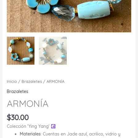
Inicio
/
Brazaletes
/ ARMONÍA
Brazaletes
ARMONÍA
$
30.00
Colección ‘Ying Yang’
Materiales
: Cuentas en Jade azul, acrilico, vidrio y