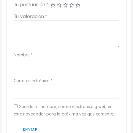
Tu puntuación
*
Tu valoración
*
Nombre
*
Correo electrónico
*
Guarda mi nombre, correo electrónico y web en
este navegador para la próxima vez que comente.