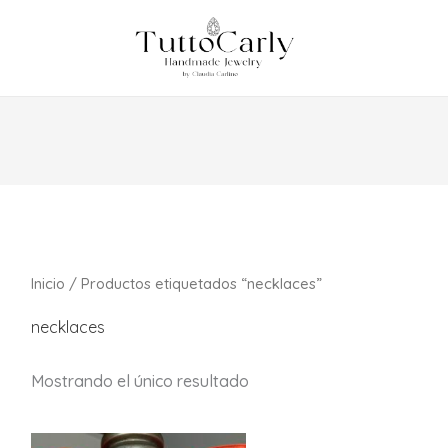
Inicio
/ Productos etiquetados “necklaces”
necklaces
Mostrando el único resultado