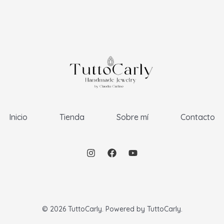
Inicio
Tienda
Sobre mí
Contacto
© 2026 TuttoCarly. Powered by TuttoCarly.