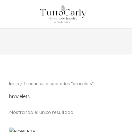
Inicio
/ Productos etiquetados “bracelets”
bracelets
Mostrando el único resultado