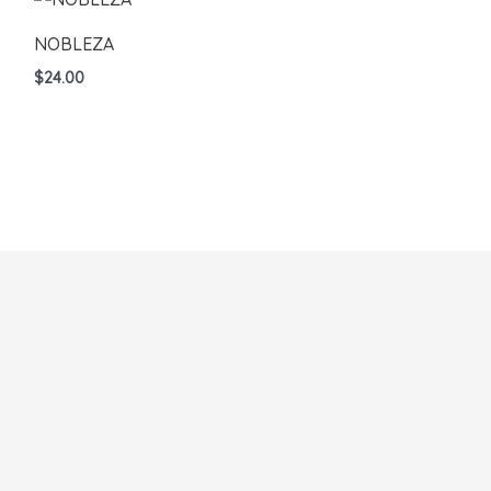
NOBLEZA
$
24.00